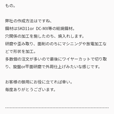
もの。
弊社の作成方法はですね、
鋼材はSKD11or DC-MX等の総焼鋼材。
穴関係の加工を施したのち、焼入れします。
研磨や歪み取り、面削ののちにマシニングや放電加工な
どで形状を加工。
多数個の注文が多いので最後にワイヤーカットで切り取
り、旋盤or平面研磨で外周仕上げみたいな感じです。
お客様の御用にお役に立てれば幸い。
毎度ありがとうございます。
--------------------------------------------------------------------